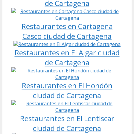
de Cartagena
Restaurantes en Cartagena
Casco ciudad de Cartagena
Restaurantes en El Algar ciudad
de Cartagena
Restaurantes en El Hondón
ciudad de Cartagena
Restaurantes en El Lentiscar
ciudad de Cartagena