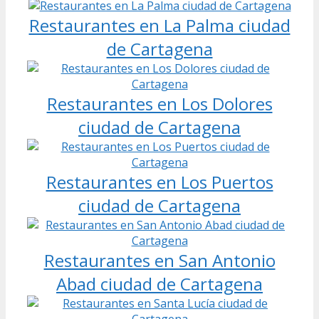
Restaurantes en La Palma ciudad
de Cartagena
Restaurantes en Los Dolores
ciudad de Cartagena
Restaurantes en Los Puertos
ciudad de Cartagena
Restaurantes en San Antonio
Abad ciudad de Cartagena