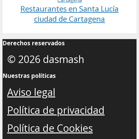
Restaurantes en Santa Lucía
ciudad de Cartagena
Derechos reservados
© 2026 dasmash
Nuestras políticas
Aviso legal
Política de privacidad
Política de Cookies