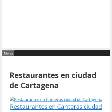
Menu
Restaurantes en ciudad
de Cartagena
Restaurantes en Canteras ciudad